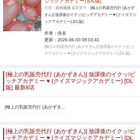
ジックアカデミー) [DL版]
分类：
其他漫画
最新章节：
[極上の乳販売代行 (あかず
きん)] 放課後のイクッ!ビッチアカデミー ♥︎ (クイズマジ
ックアカデミー) [DL版]
作者：
佚名
更新：
2026-06-03 08:03:41
[極上の乳販売代行 (あかずきん)] 放課後のイクッ!ビッ
チアカデミー ♥︎ (クイズマジックアカデミー) [DL版]…
[極上の乳販売代行 (あかずきん)] 放課後のイクッ!ビ
ッチアカデミー ♥︎ (クイズマジックアカデミー) [DL
版] 最新8话
[極上の乳販売代行 (あかずきん)] 放課後のイクッ!ビッチアカデミー ♥︎ (クイズマジックアカデミー) [DL版]
[極上の乳販売代行 (あかずきん)] 放課後のイクッ!ビ
ッチアカデミー ♥︎ (クイズマジックアカデミー) [DL