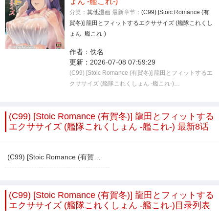
ょん -艦これ-)
分类：
其他漫画
最新章节：
(C99) [Stoic Romance (有
賀冬)] 龍田とフィットするエクササイズ (艦隊これくし
ょん -艦これ-)
作者：
佚名
更新：
2026-07-08 07:59:29
(C99) [Stoic Romance (有賀冬)] 龍田とフィットするエ
クササイズ (艦隊これくしょん -艦これ-)…
(C99) [Stoic Romance (有賀冬)] 龍田とフィットする
エクササイズ (艦隊これくしょん -艦これ-) 最新8话
(C99) [Stoic Romance (有賀冬)] 龍田とフィットするエクササイズ (艦隊これくしょん -艦これ-)
(C99) [Stoic Romance (有賀冬)] 龍田とフィットする
エクササイズ (艦隊これくしょん -艦これ-)目录列表