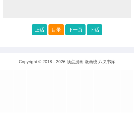
上话
目录
下一页
下话
Copyright © 2018 - 2026
顶点漫画
漫画楼
八叉书库